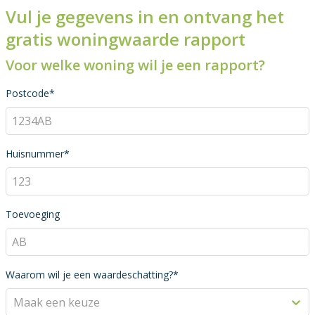
Vul je gegevens in en ontvang het
gratis woningwaarde rapport
Voor welke woning wil je een rapport?
Postcode*
Huisnummer*
Toevoeging
Waarom wil je een waardeschatting?*
Maak een keuze